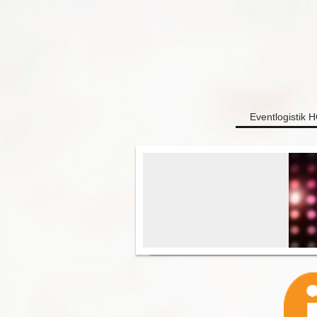
Eventlogistik